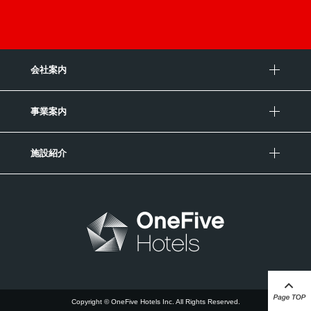
会社案内
事業案内
施設紹介
Copyright © OneFive Hotels Inc. All Rights Reserved.