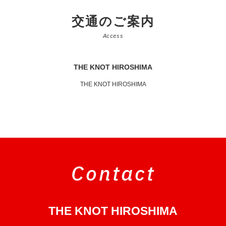
交通のご案内
Access
THE KNOT HIROSHIMA
THE KNOT HIROSHIMA
Contact
THE KNOT HIROSHIMA