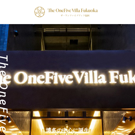
博多の中心に誕生