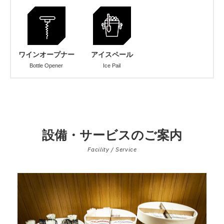
ワインオープナー
アイスペール
Bottle Opener
Ice Pail
設備・サービスのご案内
Facility / Service