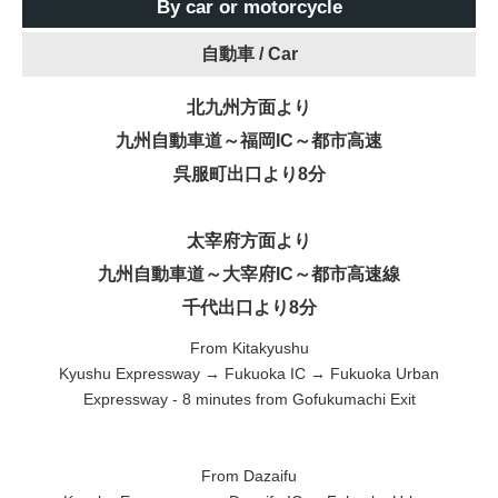
By car or motorcycle
自動車 /
Car
北九州方面より
九州自動車道～福岡IC～都市高速
呉服町出口より8分
太宰府方面より
九州自動車道～大宰府IC～都市高速線
千代出口より8分
From Kitakyushu
Kyushu Expressway → Fukuoka IC → Fukuoka Urban
Expressway - 8 minutes from Gofukumachi Exit
From Dazaifu