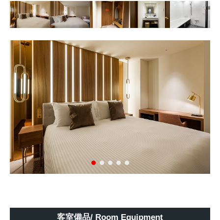
客室備品/ Room Equipment