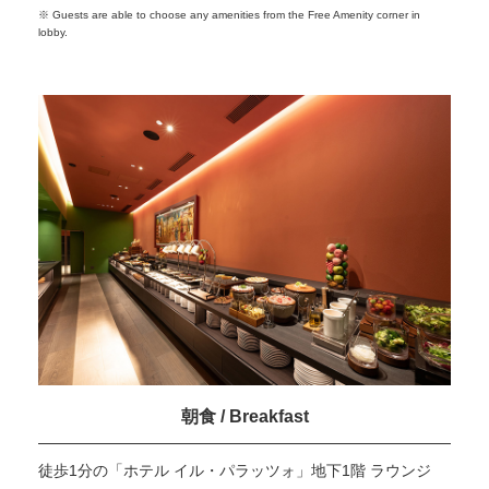
※ Guests are able to choose any amenities from the Free Amenity corner in
lobby.
朝食 / Breakfast
徒歩1分の「ホテル イル・パラッツォ」地下1階 ラウンジ