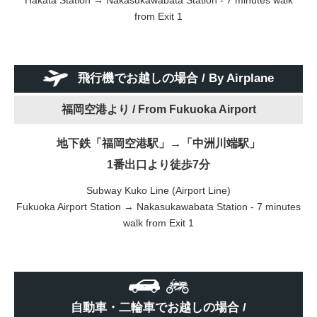
from Exit 1
飛行機でお越しの場合 / By Airplane
福岡空港より /
From Fukuoka Airport
地下鉄「福岡空港駅」→「中洲川端駅」
1番出口より徒歩7分
Subway Kuko Line (Airport Line)
Fukuoka Airport Station → Nakasukawabata Station - 7 minutes
walk from Exit 1
自動車・二輪車でお越しの場合 /