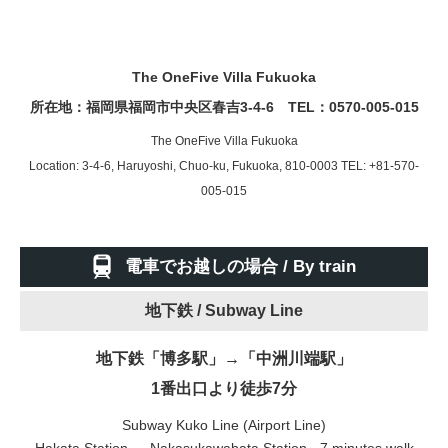
The OneFive Villa Fukuoka
所在地：福岡県福岡市中央区春吉3-4-6 TEL：
0570-005-015
The OneFive Villa Fukuoka
Location: 3-4-6, Haruyoshi, Chuo-ku, Fukuoka, 810-0003 TEL:
+81-570-
005-015
電車でお越しの場合 / By train
地下鉄 /
Subway Line
地下鉄「博多駅」→「中洲川端駅」
1番出口より徒歩7分
Subway Kuko Line (Airport Line)
Hakata Station → Nakasukawabata Station - 7 minutes walk