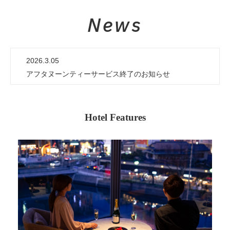
News
2026.3.05
アフタヌーンティーサービス終了のお知らせ
Hotel Features