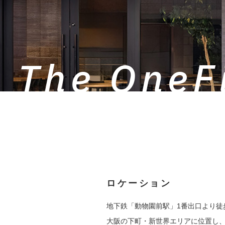
The OneF
ロケーション
地下鉄「動物園前駅」1番出口より徒
大阪の下町・新世界エリアに位置し