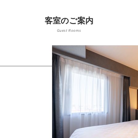
客室のご案内
Guest Rooms