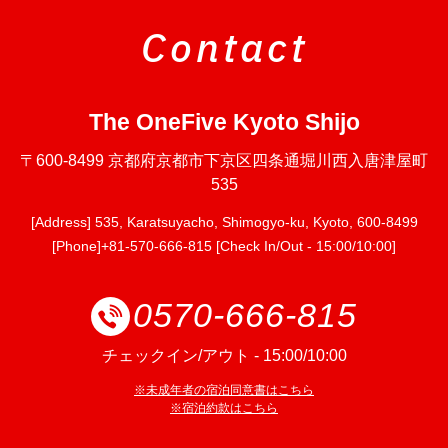
Contact
The OneFive Kyoto Shijo
〒600-8499 京都府京都市下京区四条通堀川西入唐津屋町
535
[Address] 535, Karatsuyacho, Shimogyo-ku, Kyoto, 600-8499
[Phone]+81-570-666-815 [Check In/Out - 15:00/10:00]
0570-666-815
チェックイン/アウト - 15:00/10:00
※未成年者の宿泊同意書はこちら
※宿泊約款はこちら