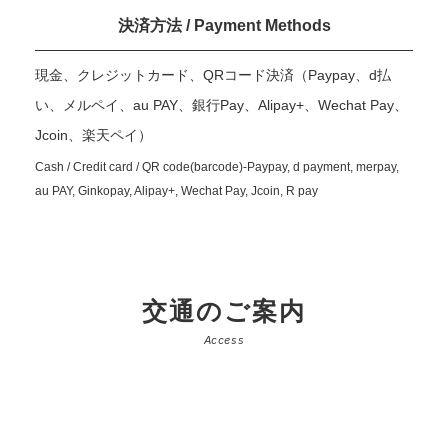
決済方法 / Payment Methods
現金、クレジットカード、QRコード決済（Paypay、d払
い、メルペイ、au PAY、銀行Pay、Alipay+、Wechat Pay、
Jcoin、楽天ペイ）
Cash / Credit card / QR code(barcode)-Paypay, d payment, merpay,
au PAY, Ginkopay, Alipay+, Wechat Pay, Jcoin, R pay
交通のご案内
Access