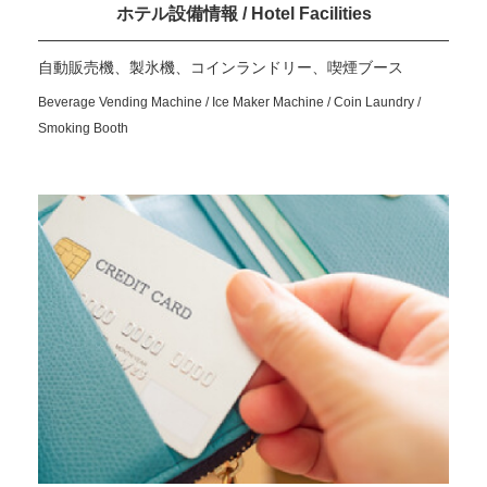
ホテル設備情報 / Hotel Facilities
自動販売機、製氷機、コインランドリー、喫煙ブース
Beverage Vending Machine / Ice Maker Machine / Coin Laundry /
Smoking Booth