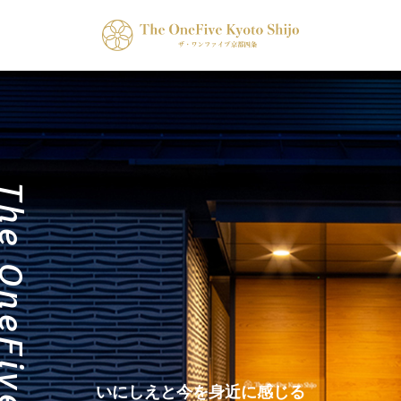
いにしえと今を身近に感じる