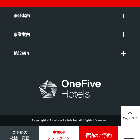
会社案内
事業案内
施設紹介
Copyright © OneFive Hotels Inc. All Rights Reserved.
ご予約の
事前QR
宿泊のご予約
確認・変更
チェックイン