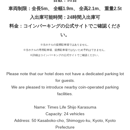
車両制限：全長5m、 全幅1.9m、 全高2.1m、 重量2.5t
入出庫可能時間：24時間入出庫可
料金：コインパーキングの公式サイトでご確認くださ
い。
※当ホテルの提携駐車場ではありません。
※当ホテルの専用駐車場、提携駐車場ではないため予約はできません。
※詳細はコインパーキングの公式サイトでご確認ください。
Please note that our hotel does not have a dedicated parking lot
for guests.
We are pleased to introduce nearby coin-operated parking
facilities.
Name: Times Life Shijo Karasuma
Capacity: 24 vehicles
Address: 50 Kasaboko-cho, Shimogyo-ku, Kyoto, Kyoto
Prefecture