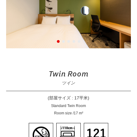
Twin Room
ツイン
(部屋サイズ : 17平米)
Standard Twin Room
Room size /17 m²