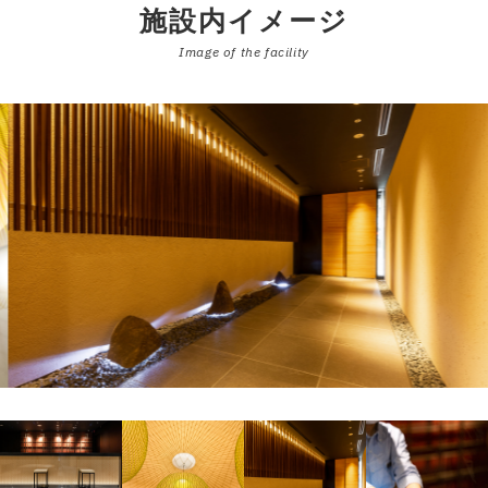
施設内イメージ
Image of the facility