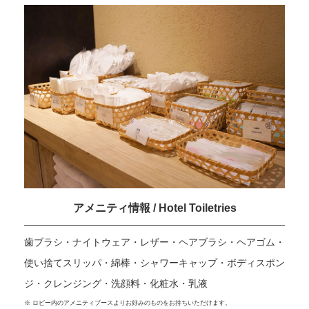
アメニティ情報 / Hotel Toiletries
歯ブラシ・ナイトウェア・レザー・ヘアブラシ・ヘアゴム・
使い捨てスリッパ・綿棒・シャワーキャップ・ボディスポン
ジ・クレンジング・洗顔料・化粧水・乳液
※ ロビー内のアメニティブースよりお好みのものをお持ちいただけます。