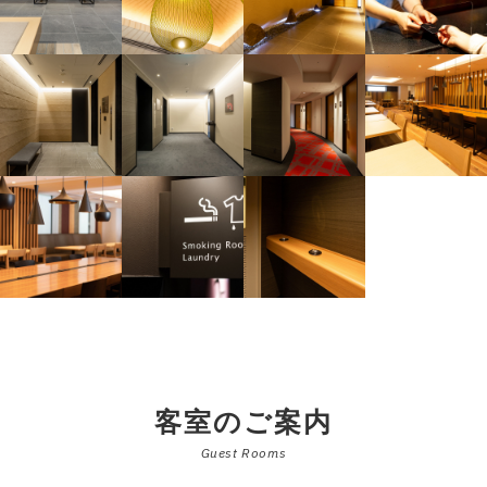
客室のご案内
Guest Rooms