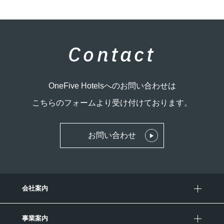
Contact
OneFive Hotelsへのお問い合わせは
こちらのフォームより受け付けております。
お問い合わせ
会社案内
事業案内