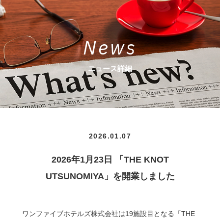
News
ニュース詳細
2026.01.07
2026年1月23日 「THE KNOT
UTSUNOMIYA」を開業しました
ワンファイブホテルズ株式会社は19施設目となる「THE